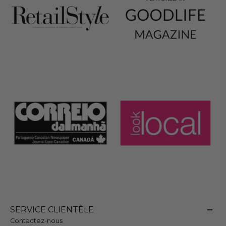
SERVICE CLIENTÈLE
Contactez-nous