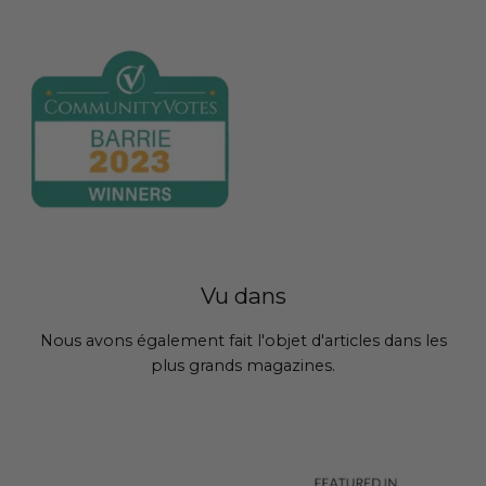
Vu dans
Nous avons également fait l'objet d'articles dans les
plus grands magazines.