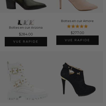
Bottes en cuir Amore
Bottes en cuir Arizona
$277.00
$284.00
VUE RAPIDE
VUE RAPIDE