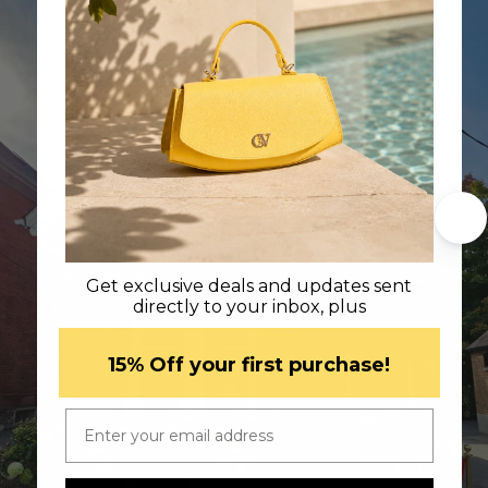
Get exclusive deals and updates sent
directly to your inbox, plus
​15% Off your first purchase!
Email