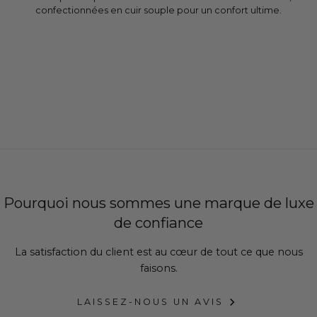
confectionnées en cuir souple pour un confort ultime.
Pourquoi nous sommes une marque de luxe
de confiance
La satisfaction du client est au cœur de tout ce que nous
faisons.
LAISSEZ-NOUS UN AVIS