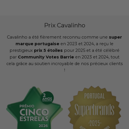
Prix Cavalinho
Cavalinho a été fièrement reconnu comme une
super
marque portugaise
en 2023 et 2024, a reçu le
prestigieux
prix 5 étoiles
pour 2025 et a été célébré
par
Community Votes Barrie
en 2023 et 2024, tout
cela grâce au soutien incroyable de nos précieux clients
!