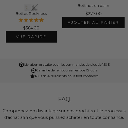
Bottines en daim
$277.00
Bottes Rockness
AJOUTER AU PANIER
$364.00
VUE RAPIDE
Livraison gratuite pour les commandes de plus de 150 $
Garantie de remboursement de 15 jours
Plus de 4 300 clients nous font confiance
FAQ
Comprenez-en davantage sur nos produits et le processus
d’achat afin que vous puissiez acheter en toute confiance.