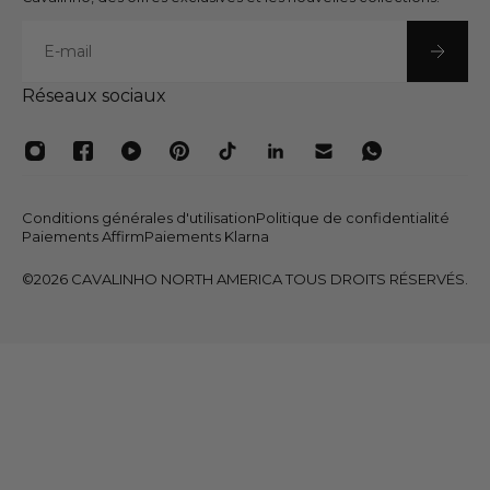
E-mail
Réseaux sociaux
Conditions générales d'utilisation
Politique de confidentialité
Paiements Affirm
Paiements Klarna
©2026 CAVALINHO NORTH AMERICA TOUS DROITS RÉSERVÉS.