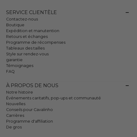
SERVICE CLIENTÈLE
Contactez-nous
Boutique
Expédition et manutention
Retours et échanges
Programme de récompenses
Tableaux des tailles
Style sur rendez-vous
garantie
Témoignages
FAQ
À PROPOS DE NOUS
Notre histoire
Événements caritatifs, pop-ups et communauté
Nouvelles
Conseils pour Cavalinho
Carrières
Programme d'affiliation
De gros