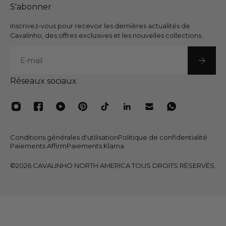
S'abonner
Inscrivez-vous pour recevoir les dernières actualités de
Cavalinho, des offres exclusives et les nouvelles collections.
E-mail
Réseaux sociaux
Conditions générales d'utilisation
Politique de confidentialité
Paiements Affirm
Paiements Klarna
©2026 CAVALINHO NORTH AMERICA TOUS DROITS RÉSERVÉS.