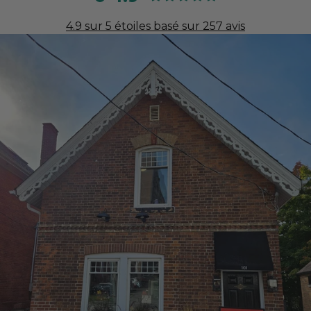
4.9 sur 5 étoiles basé sur 257 avis