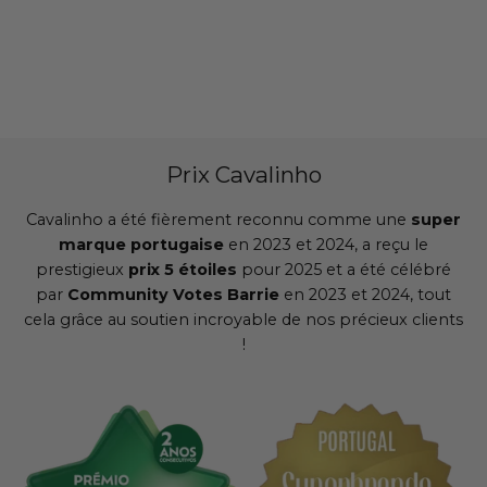
Prix Cavalinho
Cavalinho a été fièrement reconnu comme une
super
marque portugaise
en 2023 et 2024, a reçu le
prestigieux
prix 5 étoiles
pour 2025 et a été célébré
par
Community Votes Barrie
en 2023 et 2024, tout
cela grâce au soutien incroyable de nos précieux clients
!