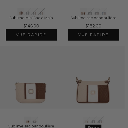
Sublime Mini Sac à Main
Sublime sac bandoulière
$146.00
$182.00
VUE RAPIDE
VUE RAPIDE
Sublime sac bandoulière
Épuisé