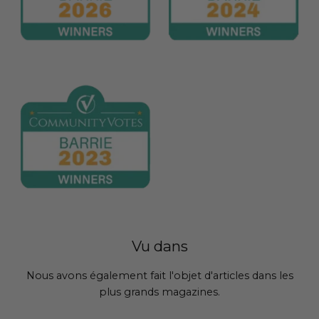
Vu dans
Nous avons également fait l'objet d'articles dans les
plus grands magazines.