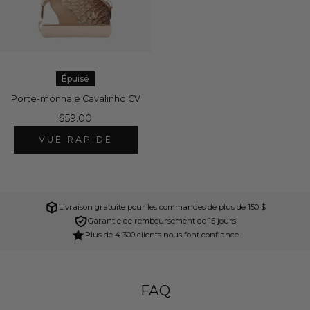
Épuisé
Porte-monnaie Cavalinho CV
$59.00
VUE RAPIDE
Livraison gratuite pour les commandes de plus de 150 $
Garantie de remboursement de 15 jours
Plus de 4 300 clients nous font confiance
FAQ