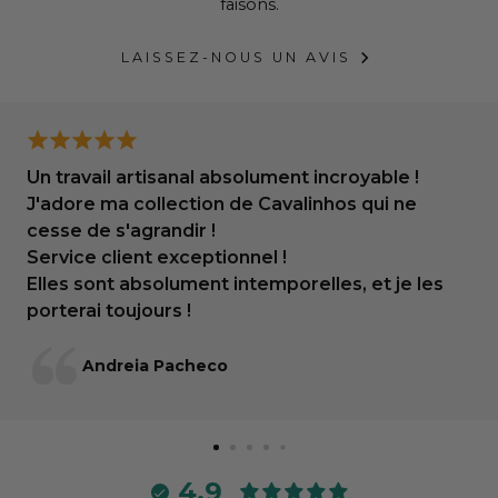
faisons.
LAISSEZ-NOUS UN AVIS
Un travail artisanal absolument incroyable !
J'adore ma collection de Cavalinhos qui ne
cesse de s'agrandir !
Service client exceptionnel !
Elles sont absolument intemporelles, et je les
porterai toujours !
Andreia Pacheco
4.9