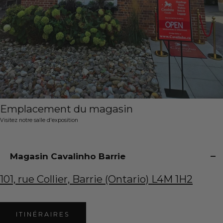
Emplacement du magasin
Visitez notre salle d'exposition
Magasin Cavalinho Barrie
101, rue Collier, Barrie (Ontario) L4M 1H2
ITINÉRAIRES