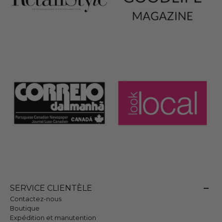
SERVICE CLIENTÈLE
Contactez-nous
Boutique
Expédition et manutention