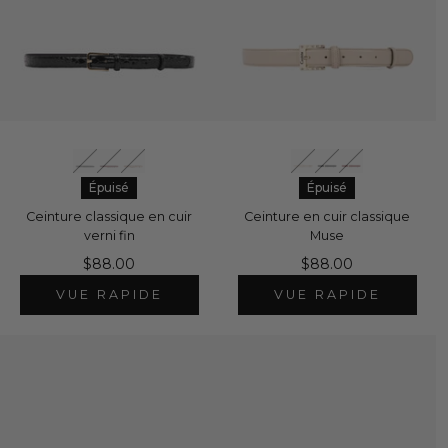
Épuisé
Épuisé
Ceinture classique en cuir
Ceinture en cuir classique
verni fin
Muse
$88.00
$88.00
VUE RAPIDE
VUE RAPIDE