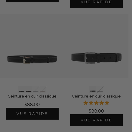
VUE RAPIDE
Ceinture en cuir classique
Ceinture en cuir classique
$88.00
$88.00
VUE RAPIDE
VUE RAPIDE