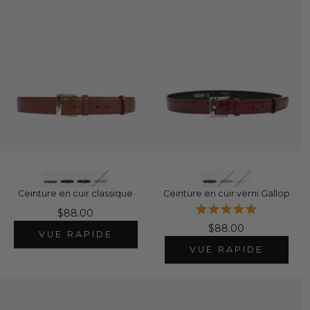
Ceinture en cuir classique
Ceinture en cuir verni Gallop
$88.00
$88.00
VUE RAPIDE
VUE RAPIDE