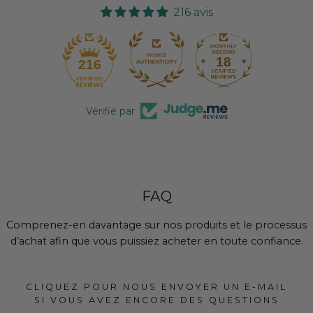
216 avis
18
216
Vérifié par
FAQ
Comprenez-en davantage sur nos produits et le processus
d’achat afin que vous puissiez acheter en toute confiance.
CLIQUEZ POUR NOUS ENVOYER UN E-MAIL
SI VOUS AVEZ ENCORE DES QUESTIONS