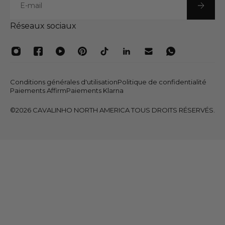
Réseaux sociaux
Conditions générales d'utilisation
Politique de confidentialité
Paiements Affirm
Paiements Klarna
©2026 CAVALINHO NORTH AMERICA TOUS DROITS RÉSERVÉS.