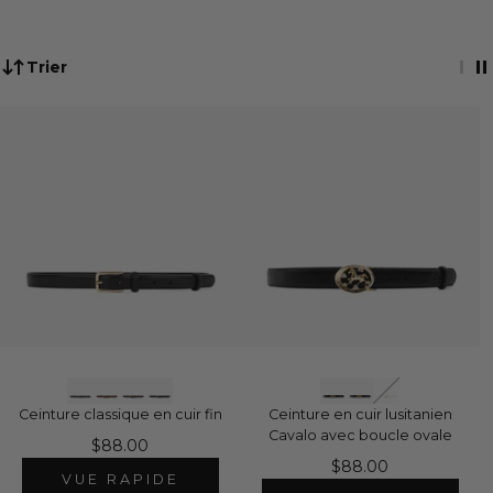
Trier
Ceinture classique en cuir fin
Ceinture en cuir lusitanien
Cavalo avec boucle ovale
$88.00
$88.00
VUE RAPIDE