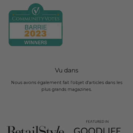
Vu dans
Nous avons également fait l'objet d'articles dans les
plus grands magazines.