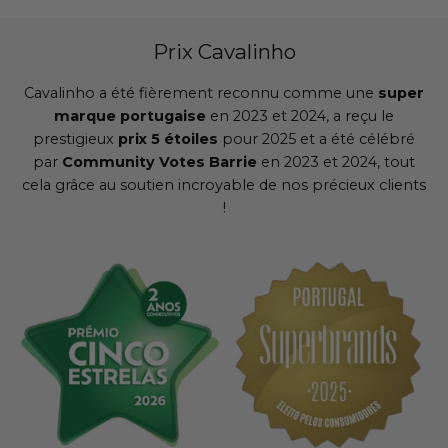
Prix Cavalinho
Cavalinho a été fièrement reconnu comme une
super
marque portugaise
en 2023 et 2024, a reçu le
prestigieux
prix 5 étoiles
pour 2025 et a été célébré
par
Community Votes Barrie
en 2023 et 2024, tout
cela grâce au soutien incroyable de nos précieux clients
!