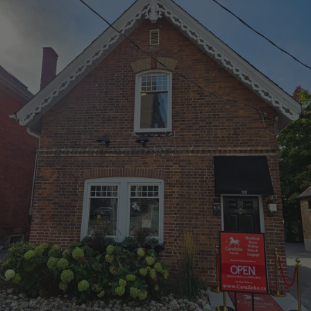
Étape 2 : Trouvez la bonne ceinture