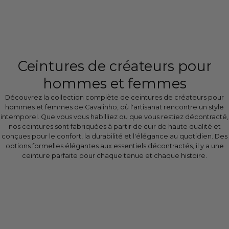
Ceintures de créateurs pour
hommes et femmes
Découvrez la collection complète de ceintures de créateurs pour
hommes et femmes de Cavalinho, où l'artisanat rencontre un style
intemporel. Que vous vous habilliez ou que vous restiez décontracté,
nos ceintures sont fabriquées à partir de cuir de haute qualité et
conçues pour le confort, la durabilité et l'élégance au quotidien. Des
options formelles élégantes aux essentiels décontractés, il y a une
ceinture parfaite pour chaque tenue et chaque histoire.