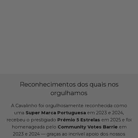
Reconhecimentos dos quais nos
orgulhamos
A Cavalinho foi orgulhosamente reconhecida como
uma
Super Marca Portuguesa
em 2023 e 2024,
recebeu o prestigiado
Prémio 5 Estrelas
em 2025 e foi
homenageada pelo
Community Votes Barrie
em
2023 e 2024 — graças ao incrível apoio dos nossos