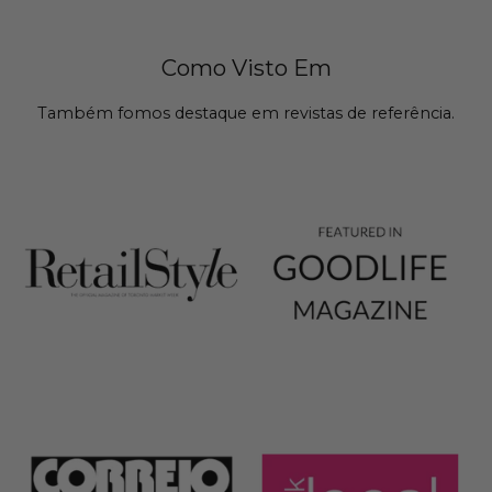
Como Visto Em
Também fomos destaque em revistas de referência.