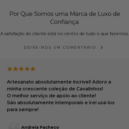
Por Que Somos uma Marca de Luxo de
Confiança
A satisfação do cliente está no centro de tudo o que fazemos.
DEIXE-NOS UM COMENTÁRIO.
Artesanato absolutamente incrível! Adoro a
minha crescente coleção de Cavalinhos!
O melhor serviço de apoio ao cliente!
São absolutamente intemporais e irei usá-los
para sempre!
Andreia Pacheco