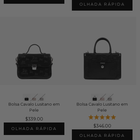
OLHADA RÁPIDA
Bolsa Cavalo Lusitano em
Bolsa Cavalo Lusitano em
Pele
Pele
$339.00
$346.00
OLHADA RÁPIDA
OLHADA RÁPIDA