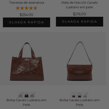
Travessa de assinatura
Mala de tiracolo Cavalo
Lusitano em pele
$216.00
$254.00
OLHADA RÁPIDA
OLHADA RÁPIDA
Bolsa Cavalo Lusitano em
Bolsa Cavalo Lusitano em
Pele
Pele