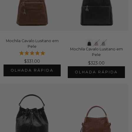
Mochila Cavalo Lusitano em
Pele
Mochila Cavalo Lusitano em
Pele
$331.00
$323.00
OLHADA RÁPIDA
OLHADA RÁPIDA