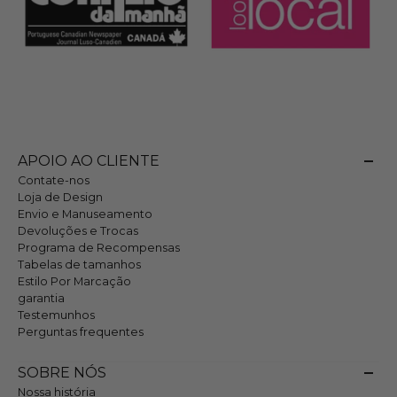
APOIO AO CLIENTE
Contate-nos
Loja de Design
Envio e Manuseamento
Devoluções e Trocas
Programa de Recompensas
Tabelas de tamanhos
Estilo Por Marcação
garantia
Testemunhos
Perguntas frequentes
SOBRE NÓS
Nossa história