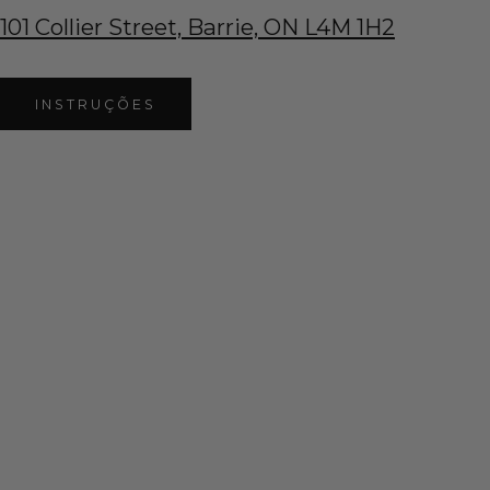
101 Collier Street, Barrie, ON L4M 1H2
INSTRUÇÕES