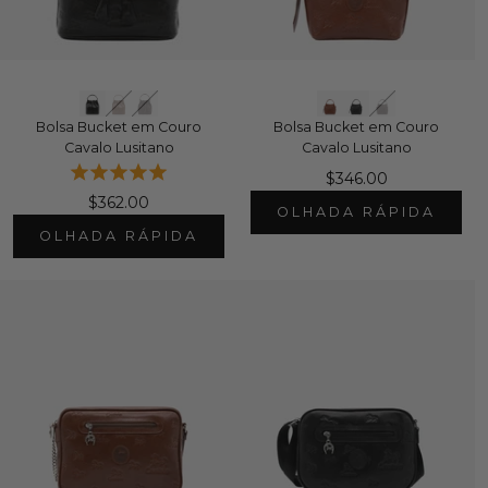
Bolsa Bucket em Couro
Bolsa Bucket em Couro
Cavalo Lusitano
Cavalo Lusitano
$346.00
$362.00
OLHADA RÁPIDA
OLHADA RÁPIDA