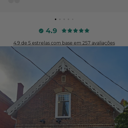
4.9
4.9 de 5 estrelas com base em 257 avaliações