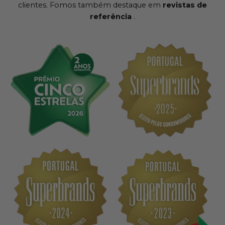
clientes. Fomos também destaque em
revistas de
referência
.